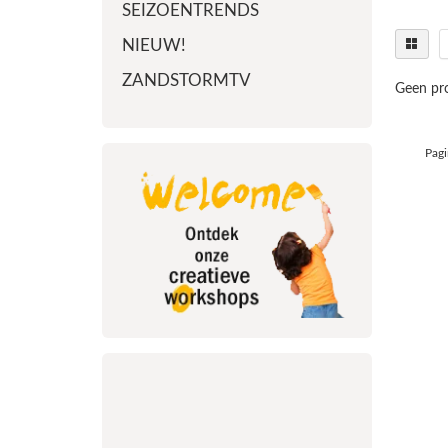
SEIZOENTRENDS
NIEUW!
ZANDSTORMTV
Geen pro
Pagi