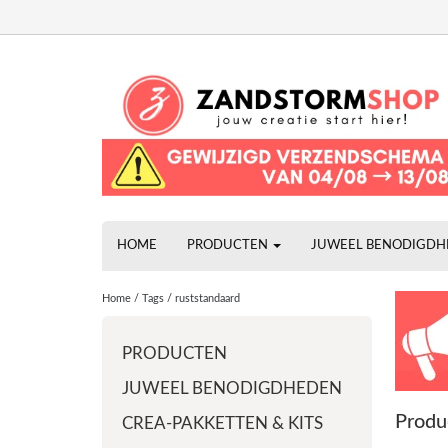
HOME
PRODUCTEN
JUWEEL BENODIGD
Home
/
Tags
/
ruststandaard
PRODUCTEN
JUWEEL BENODIGDHEDEN
Produ
CREA-PAKKETTEN & KITS