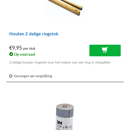
Houten 2 delige ringstok
€9,95
per stuk
Op voorraad
2-delige houten ringstok voor het maken van een ring in metaalklei
Toevoegen aan vergelijking