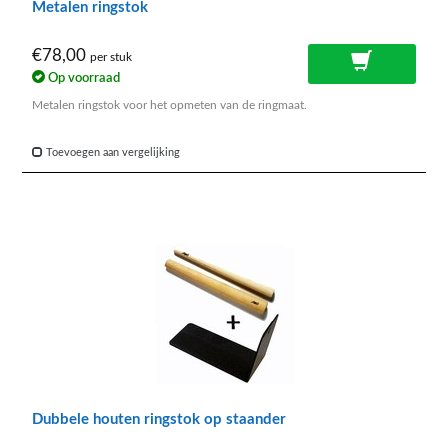
Metalen ringstok
€78,00
per stuk
Op voorraad
Metalen ringstok voor het opmeten van de ringmaat.
Toevoegen aan vergelijking
Dubbele houten ringstok op staander