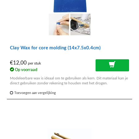
Clay Wax for core molding (14x7.5x0.4cm)
€12,00
per stuk
Op voorraad
Modeleerbare wax is ideaal om te gebruiken als kern. Dit materiaal kan je
direct gebruiken zonder rekening te houden met het drogen.
Toevoegen aan vergelijking