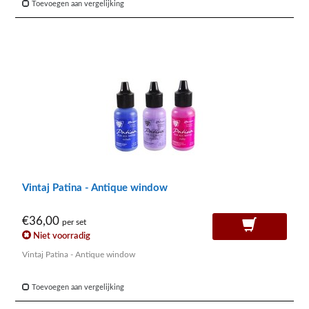
Toevoegen aan vergelijking
Vintaj Patina - Antique window
€36,00
per set
Niet voorradig
Vintaj Patina - Antique window
Toevoegen aan vergelijking