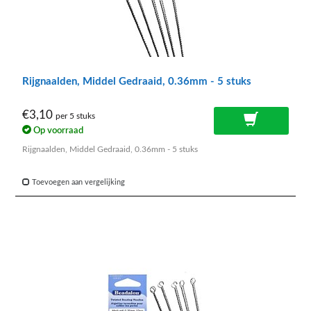
Rijgnaalden, Middel Gedraaid, 0.36mm - 5 stuks
€3,10
per 5 stuks
Op voorraad
Rijgnaalden, Middel Gedraaid, 0.36mm - 5 stuks
Toevoegen aan vergelijking