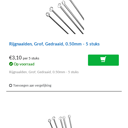
Rijgnaalden, Grof, Gedraaid, 0.50mm - 5 stuks
€3,10
per 5 stuks
Op voorraad
Rijgnaalden, Grof, Gedraaid, 0.50mm - 5 stuks
Toevoegen aan vergelijking