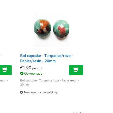
 -
Bol cupcake - Turquoise/roze -
Papier/resin - 20mm
€1,90
per stuk
Op voorraad
resin -
Bol cupcake - Turquoise/roze - Papier/resin -
20mm
Toevoegen aan vergelijking