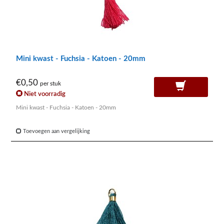
Mini kwast - Fuchsia - Katoen - 20mm
€0,50
per stuk
Niet voorradig
Mini kwast - Fuchsia - Katoen - 20mm
Toevoegen aan vergelijking