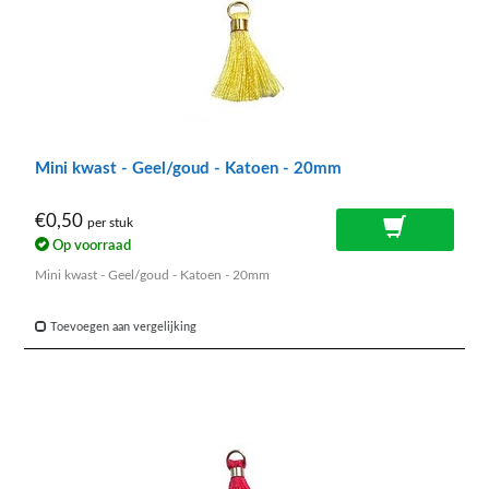
Mini kwast - Geel/goud - Katoen - 20mm
€0,50
per stuk
Op voorraad
Mini kwast - Geel/goud - Katoen - 20mm
Toevoegen aan vergelijking