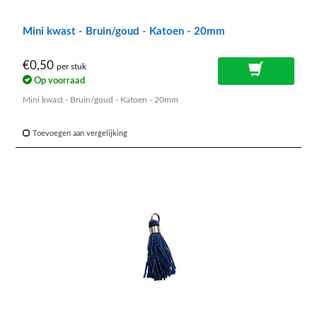
Mini kwast - Bruin/goud - Katoen - 20mm
€0,50
per stuk
Op voorraad
Mini kwast - Bruin/goud - Katoen - 20mm
Toevoegen aan vergelijking