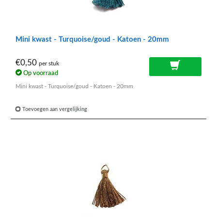
Mini kwast - Turquoise/goud - Katoen - 20mm
€0,50
per stuk
Op voorraad
Mini kwast - Turquoise/goud - Katoen - 20mm
Toevoegen aan vergelijking