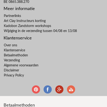
BE 0865.388.270
Meer informatie
Partnerlinks
Art Clay Instructeurs korting
Kadobon Zandstorm workshops
Wijziging in de verzending tussen 04/08 en 13/08
Klantenservice
Over ons
Klantenservice
Betaalmethoden
Verzending
Algemene voorwaarden
Disclaimer
Privacy Policy
Betaalmethoden