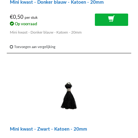
Mini kwast - Donker blauw - Katoen - 20mm
€0,50
per stuk
Op voorraad
Mini kwast - Donker blauw - Katoen - 20mm
Toevoegen aan vergelijking
Mini kwast - Zwart - Katoen - 20mm