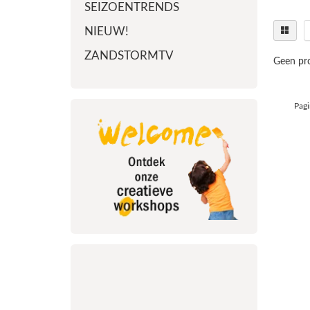
SEIZOENTRENDS
NIEUW!
ZANDSTORMTV
Geen pro
Pagi