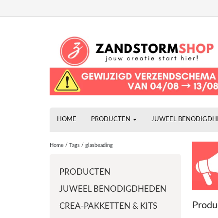
HOME
PRODUCTEN
JUWEEL BENODIGD
Home
/
Tags
/
glasbeading
PRODUCTEN
JUWEEL BENODIGDHEDEN
Produ
CREA-PAKKETTEN & KITS