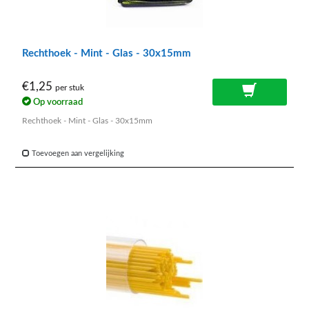
Rechthoek - Mint - Glas - 30x15mm
€1,25
per stuk
Op voorraad
Rechthoek - Mint - Glas - 30x15mm
Toevoegen aan vergelijking