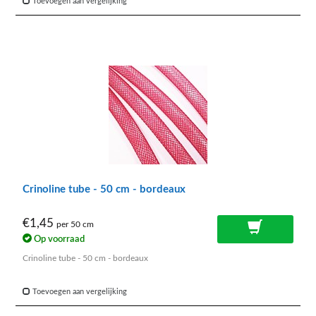
Toevoegen aan vergelijking
Crinoline tube - 50 cm - bordeaux
€1,45
per 50 cm
Op voorraad
Crinoline tube - 50 cm - bordeaux
Toevoegen aan vergelijking