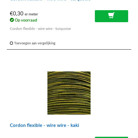
€0,30
er meter
Op voorraad
Cordon flexible - wire wire - turquoise
Toevoegen aan vergelijking
Cordon flexible - wire wire - kaki