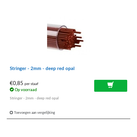
Stringer - 2mm - deep red opal
€0,85
per staaf
Op voorraad
Stringer - 2mm - deep red opal
Toevoegen aan vergelijking