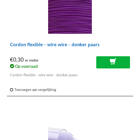
Cordon flexible - wire wire - donker paars
€0,30
er meter
Op voorraad
Cordon flexible - wire wire - donker paars
Toevoegen aan vergelijking