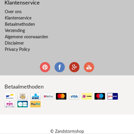
Klantenservice
Over ons
Klantenservice
Betaalmethoden
Verzending
Algemene voorwaarden
Disclaimer
Privacy Policy
Betaalmethoden
© Zandstormshop