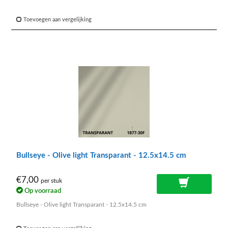
Toevoegen aan vergelijking
Bullseye - Olive light Transparant - 12.5x14.5 cm
€7,00
per stuk
Op voorraad
Bullseye - Olive light Transparant - 12.5x14.5 cm