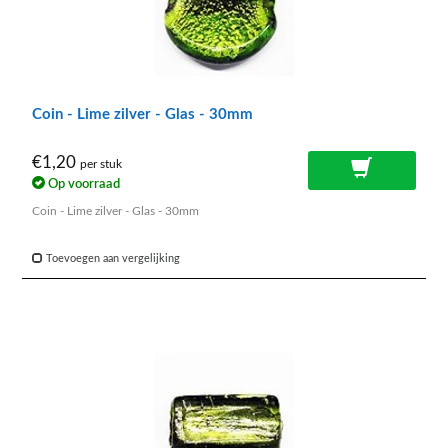
Coin - Lime zilver - Glas - 30mm
€1,20
per stuk
Op voorraad
Coin - Lime zilver - Glas - 30mm
Toevoegen aan vergelijking