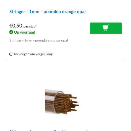
Stringer - 1mm - pumpkin orange opal
€0,50
per staaf
Op voorraad
Stringer - 1mm - pumpkin orange opal
Toevoegen aan vergelijking