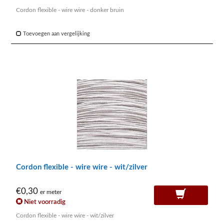
Cordon flexible - wire wire - donker bruin
Toevoegen aan vergelijking
Cordon flexible - wire wire - wit/zilver
€0,30
er meter
Niet voorradig
Cordon flexible - wire wire - wit/zilver