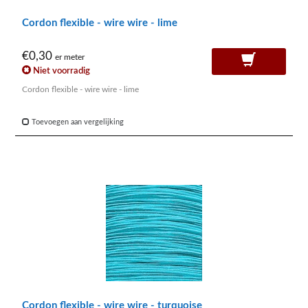
Cordon flexible - wire wire - lime
€0,30
er meter
Niet voorradig
Cordon flexible - wire wire - lime
Toevoegen aan vergelijking
Cordon flexible - wire wire - turquoise