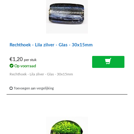
Rechthoek - Lila zilver - Glas - 30x15mm
€1,20
per stuk
Op voorraad
Rechthoek - Lila zilver - Glas - 30x15mm
Toevoegen aan vergelijking