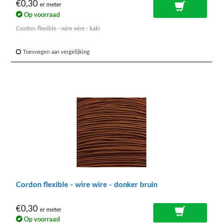
€0,30
er meter
Op voorraad
Cordon flexible - wire wire - kaki
Toevoegen aan vergelijking
Cordon flexible - wire wire - donker bruin
€0,30
er meter
Op voorraad