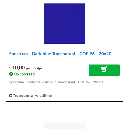
Spectrum - Dark blue Transparant - COE 96 - 20x20
€10,00
per plaatje
Op voorraad
Spectrum - Cathedral dark blue Transparant - COE 96 - 20x20
Toevoegen aan vergelijking