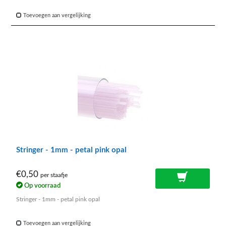
Toevoegen aan vergelijking
Stringer - 1mm - petal pink opal
€0,50
per staafje
Op voorraad
Stringer - 1mm - petal pink opal
Toevoegen aan vergelijking