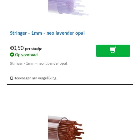
Stringer - 1mm - neo lavender opal
€0,50
per staafje
Op voorraad
Stringer - 1mm - neo lavender opal
Toevoegen aan vergelijking