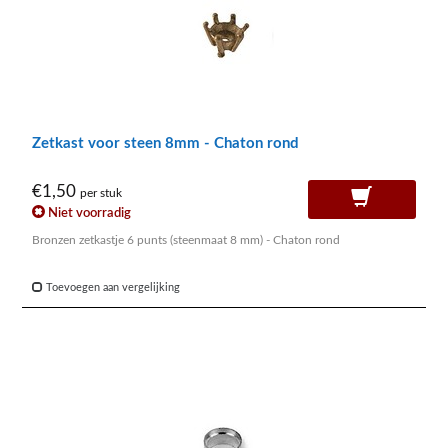
Zetkast voor steen 8mm - Chaton rond
€1,50
per stuk
Niet voorradig
Bronzen zetkastje 6 punts (steenmaat 8 mm) - Chaton rond
Toevoegen aan vergelijking