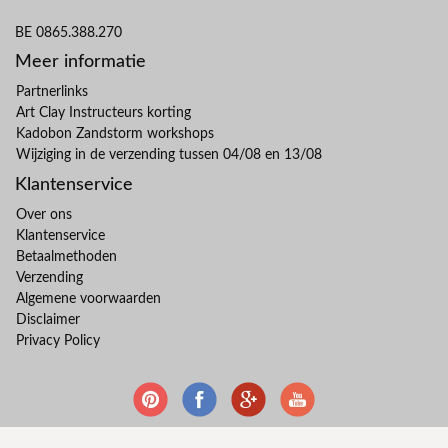
BE 0865.388.270
Meer informatie
Partnerlinks
Art Clay Instructeurs korting
Kadobon Zandstorm workshops
Wijziging in de verzending tussen 04/08 en 13/08
Klantenservice
Over ons
Klantenservice
Betaalmethoden
Verzending
Algemene voorwaarden
Disclaimer
Privacy Policy