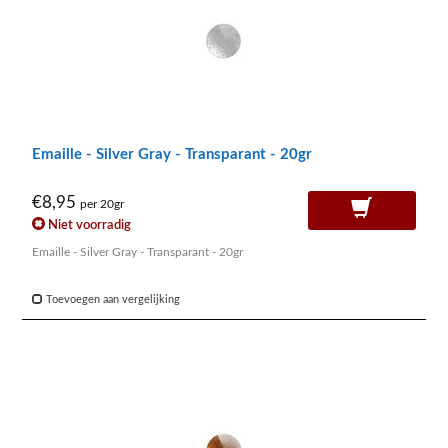
Emaille - Silver Gray - Transparant - 20gr
€8,95
per 20gr
Niet voorradig
Emaille - Silver Gray - Transparant - 20gr
Toevoegen aan vergelijking