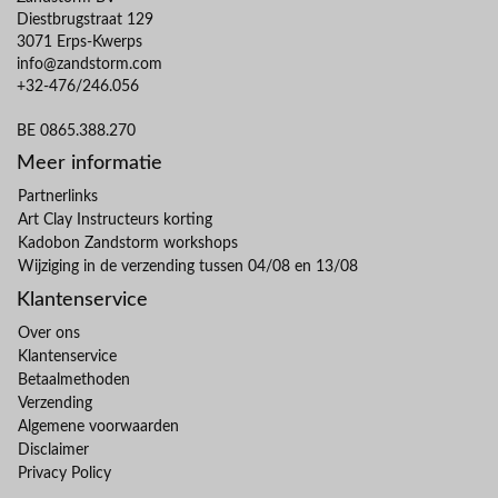
Diestbrugstraat 129
3071 Erps-Kwerps
info@zandstorm.com
+32-476/246.056
BE 0865.388.270
Meer informatie
Partnerlinks
Art Clay Instructeurs korting
Kadobon Zandstorm workshops
Wijziging in de verzending tussen 04/08 en 13/08
Klantenservice
Over ons
Klantenservice
Betaalmethoden
Verzending
Algemene voorwaarden
Disclaimer
Privacy Policy