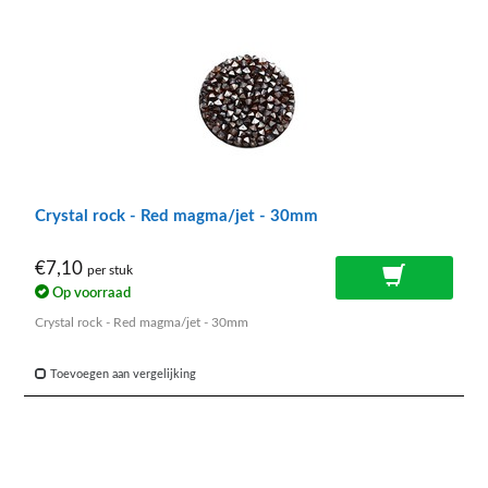
Crystal rock - Red magma/jet - 30mm
€7,10
per stuk
Op voorraad
Crystal rock - Red magma/jet - 30mm
Toevoegen aan vergelijking