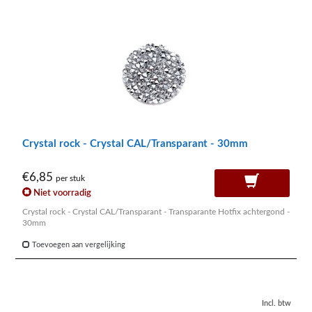
Crystal rock - Crystal CAL/Transparant - 30mm
€6,85
per stuk
Niet voorradig
Crystal rock - Crystal CAL/Transparant - Transparante Hotfix achtergond -
30mm
Toevoegen aan vergelijking
Incl. btw