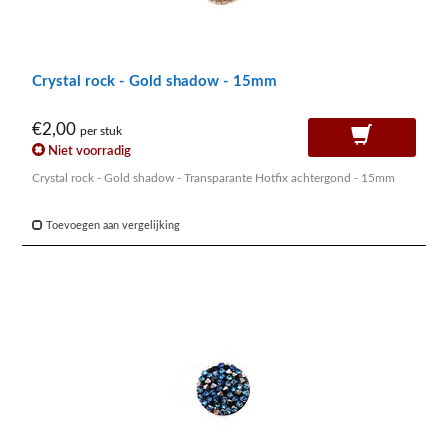
Crystal rock - Gold shadow - 15mm
€2,00
per stuk
Niet voorradig
Crystal rock - Gold shadow - Transparante Hotfix achtergond - 15mm
Toevoegen aan vergelijking