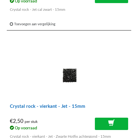
Op voorraad
Crystal rock - Jet cal zwart - 15mm
Toevoegen aan vergelijking
Crystal rock - vierkant - Jet - 15mm
€2,50
per stuk
Op voorraad
Crystal rock - vierkant - Jet - Zwarte Hotfix achtergond - 15mm