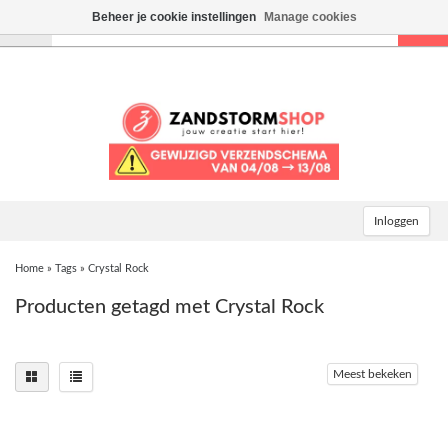
Beheer je cookie instellingen
Manage cookies
Toggle
navigation
Inloggen
Home
»
Tags
»
Crystal Rock
Producten getagd met Crystal Rock
Meest bekeken