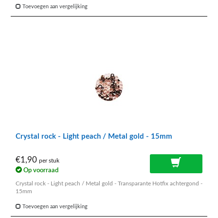
Toevoegen aan vergelijking
Crystal rock - Light peach / Metal gold - 15mm
€1,90
per stuk
Op voorraad
Crystal rock - Light peach / Metal gold - Transparante Hotfix achtergond -
15mm
Toevoegen aan vergelijking