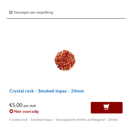
Toevoegen aan vergelijking
Crystal rock - Smoked topaz - 24mm
€5,00
per stuk
Niet voorradig
Crystal rock - Smoked topaz - Transparante Hotfix achtergond - 24mm