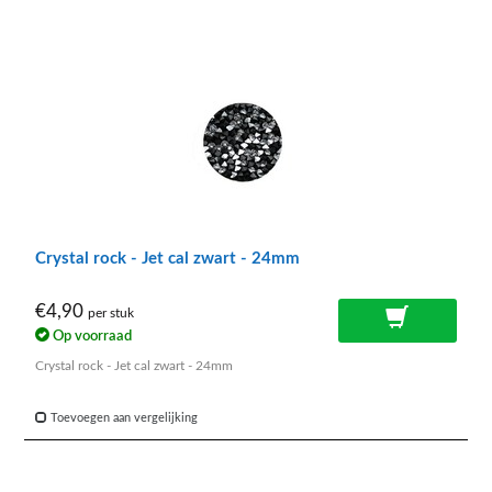
Crystal rock - Jet cal zwart - 24mm
€4,90
per stuk
Op voorraad
Crystal rock - Jet cal zwart - 24mm
Toevoegen aan vergelijking