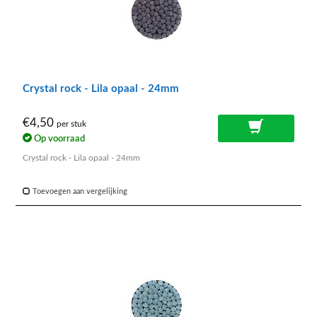
Crystal rock - Lila opaal - 24mm
€4,50
per stuk
Op voorraad
Crystal rock - Lila opaal - 24mm
Toevoegen aan vergelijking