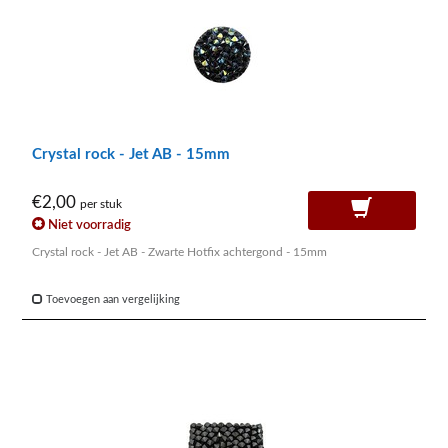
Crystal rock - Jet AB - 15mm
€2,00
per stuk
Niet voorradig
Crystal rock - Jet AB - Zwarte Hotfix achtergond - 15mm
Toevoegen aan vergelijking