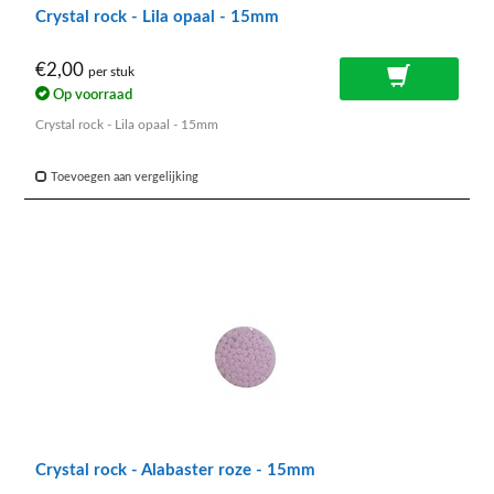
Crystal rock - Lila opaal - 15mm
€2,00
per stuk
Op voorraad
Crystal rock - Lila opaal - 15mm
Toevoegen aan vergelijking
Crystal rock - Alabaster roze - 15mm