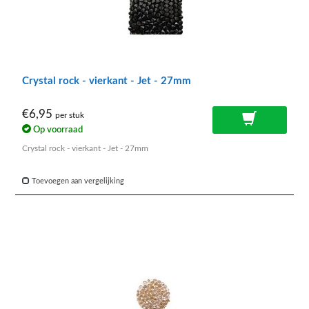
Crystal rock - vierkant - Jet - 27mm
€6,95
per stuk
Op voorraad
Crystal rock - vierkant - Jet - 27mm
Toevoegen aan vergelijking