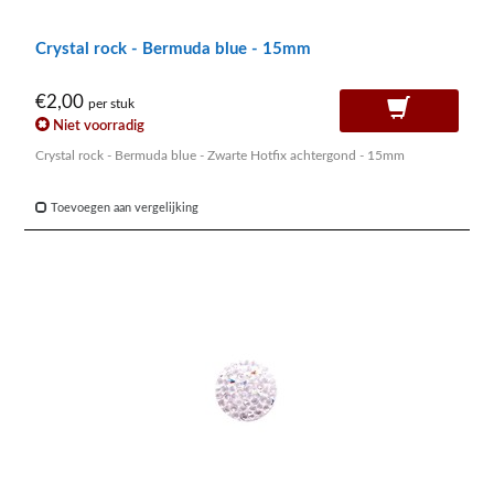
Crystal rock - Bermuda blue - 15mm
€2,00
per stuk
Niet voorradig
Crystal rock - Bermuda blue - Zwarte Hotfix achtergond - 15mm
Toevoegen aan vergelijking