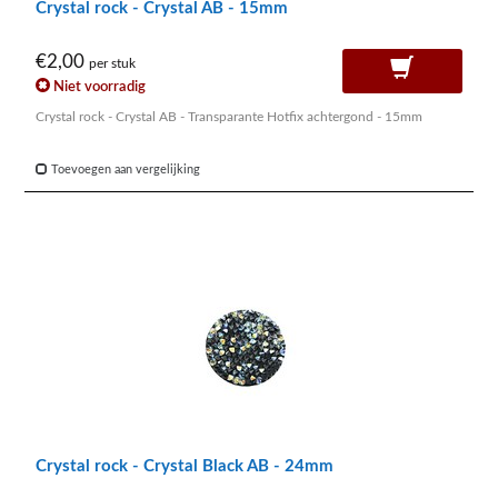
Crystal rock - Crystal AB - 15mm
€2,00
per stuk
Niet voorradig
Crystal rock - Crystal AB - Transparante Hotfix achtergond - 15mm
Toevoegen aan vergelijking
Crystal rock - Crystal Black AB - 24mm