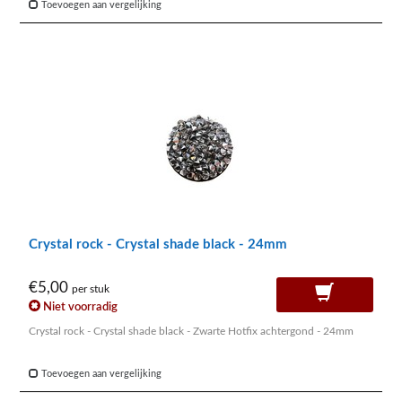
Toevoegen aan vergelijking
Crystal rock - Crystal shade black - 24mm
€5,00
per stuk
Niet voorradig
Crystal rock - Crystal shade black - Zwarte Hotfix achtergond - 24mm
Toevoegen aan vergelijking