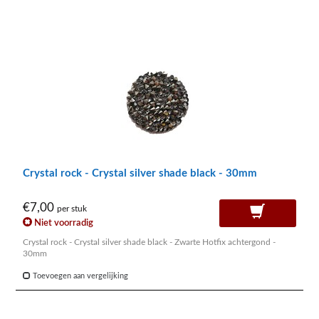
Crystal rock - Crystal silver shade black - 30mm
€7,00
per stuk
Niet voorradig
Crystal rock - Crystal silver shade black - Zwarte Hotfix achtergond -
30mm
Toevoegen aan vergelijking