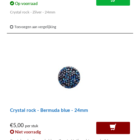
Op voorraad
Crystal rock - Zilver - 24mm
Toevoegen aan vergelijking
Crystal rock - Bermuda blue - 24mm
€5,00
per stuk
Niet voorradig