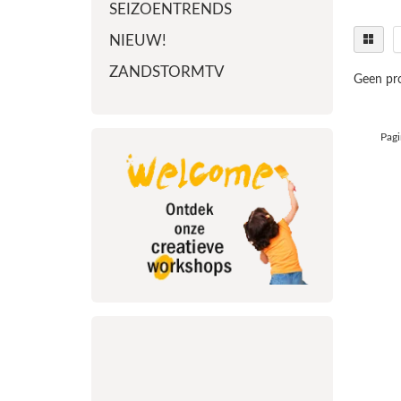
SEIZOENTRENDS
NIEUW!
ZANDSTORMTV
Geen pro
Pagi