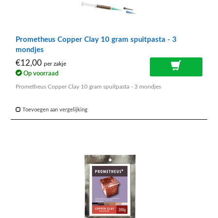
Prometheus Copper Clay 10 gram spuitpasta - 3
mondjes
€12,00
per zakje
Op voorraad
Prometheus Copper Clay 10 gram spuitpasta - 3 mondjes
Toevoegen aan vergelijking