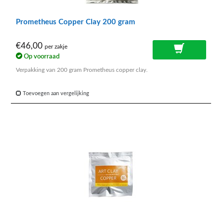
Prometheus Copper Clay 200 gram
€46,00
per zakje
Op voorraad
Verpakking van 200 gram Prometheus copper clay.
Toevoegen aan vergelijking