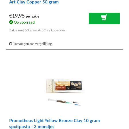
Art Clay Copper 50 gram
€19,95
per zakje
Op voorraad
Zakje met 50 gram Art Clay koperklei.
Toevoegen aan vergelijking
Prometheus Light Yellow Bronze Clay 10 gram
spuitpasta - 3 mondjes