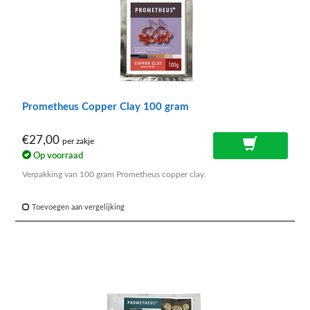
Prometheus Copper Clay 100 gram
€27,00
per zakje
Op voorraad
Verpakking van 100 gram Prometheus copper clay.
Toevoegen aan vergelijking