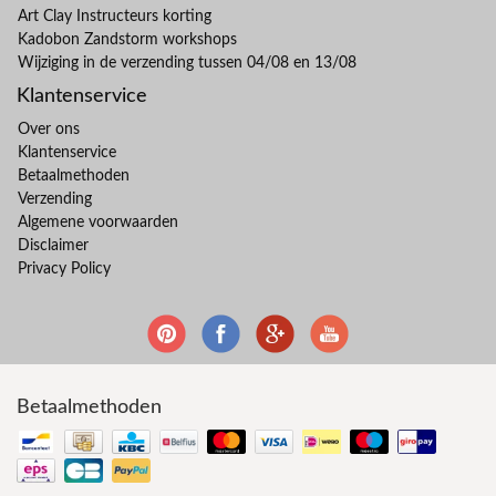
Art Clay Instructeurs korting
Kadobon Zandstorm workshops
Wijziging in de verzending tussen 04/08 en 13/08
Klantenservice
Over ons
Klantenservice
Betaalmethoden
Verzending
Algemene voorwaarden
Disclaimer
Privacy Policy
Betaalmethoden