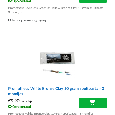
Op voorraad
Prometheus Jeweller's Greenish Yellow Bronze Clay 10 gram spuitpasta -
3 mondjes
Toevoegen aan vergelijking
Prometheus White Bronze Clay 10 gram spuitpasta - 3
mondjes
€9,90
per zakje
Op voorraad
Prometheus White Bronze Clay 10 gram spuitpasta - 3 mondjes