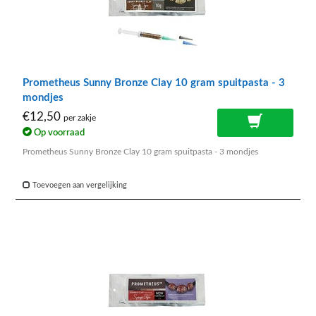
Prometheus Sunny Bronze Clay 10 gram spuitpasta - 3
mondjes
€12,50
per zakje
Op voorraad
Prometheus Sunny Bronze Clay 10 gram spuitpasta - 3 mondjes
Toevoegen aan vergelijking