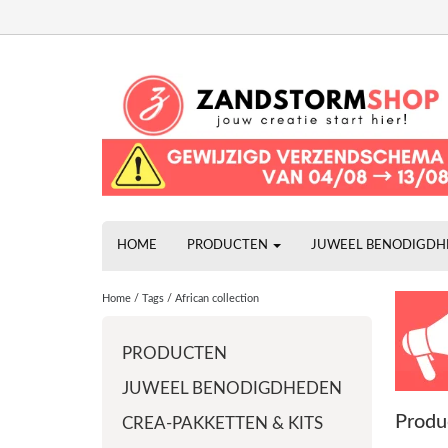
HOME
PRODUCTEN
JUWEEL BENODIGD
Home
/
Tags
/
African collection
PRODUCTEN
JUWEEL BENODIGDHEDEN
Produ
CREA-PAKKETTEN & KITS