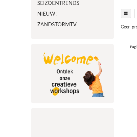
SEIZOENTRENDS
NIEUW!
ZANDSTORMTV
Geen pro
Pagi