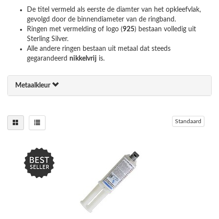
De titel vermeld als eerste de diamter van het opkleefvlak,
gevolgd door de binnendiameter van de ringband.
Ringen met vermelding of logo (
925
) bestaan volledig uit
Sterling Silver.
Alle andere ringen bestaan uit metaal dat steeds
gegarandeerd
nikkelvrij
is.
Metaalkleur
Standaard