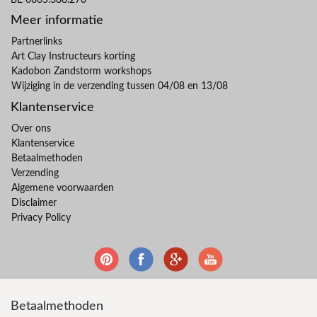
Meer informatie
Partnerlinks
Art Clay Instructeurs korting
Kadobon Zandstorm workshops
Wijziging in de verzending tussen 04/08 en 13/08
Klantenservice
Over ons
Klantenservice
Betaalmethoden
Verzending
Algemene voorwaarden
Disclaimer
Privacy Policy
Betaalmethoden