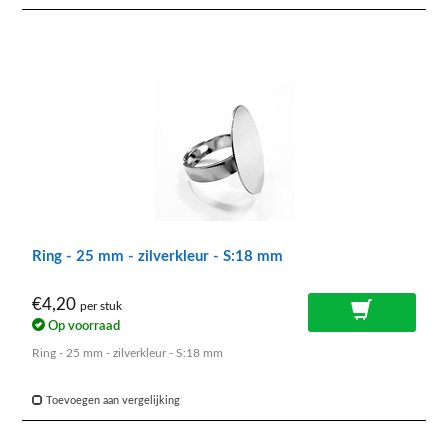
Ring - 25 mm - zilverkleur - S:18 mm
€4,20
per stuk
Op voorraad
Ring - 25 mm - zilverkleur - S:18 mm
Toevoegen aan vergelijking