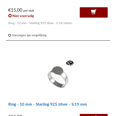
€15,00
per stuk
Niet voorradig
Ring - 12 mm - Sterling 925 zilver - S:18.14mm
Toevoegen aan vergelijking
Ring - 10 mm - Sterling 925 zilver - S:19 mm