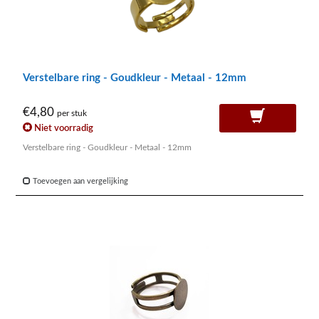
Verstelbare ring - Goudkleur - Metaal - 12mm
€4,80
per stuk
Niet voorradig
Verstelbare ring - Goudkleur - Metaal - 12mm
Toevoegen aan vergelijking