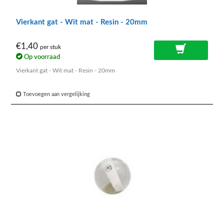
Vierkant gat - Wit mat - Resin - 20mm
€1,40
per stuk
Op voorraad
Vierkant gat - Wit mat - Resin - 20mm
Toevoegen aan vergelijking