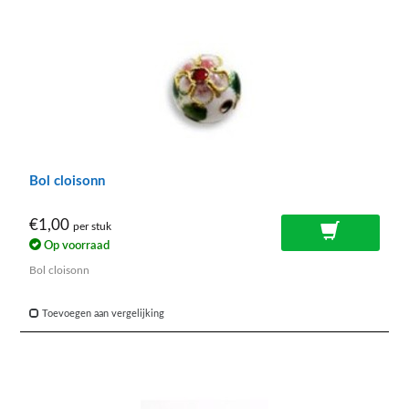
Bol cloisonn
€1,00
per stuk
Op voorraad
Bol cloisonn
Toevoegen aan vergelijking