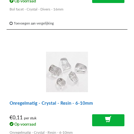
Op voorraad
Bol facet - Crystal - Divers - 16mm
Toevoegen aan vergelijking
Onregelmatig - Crystal - Resin - 6-10mm
€0,11
per stuk
Op voorraad
Onregelmatig - Crystal - Resin - 6-10mm