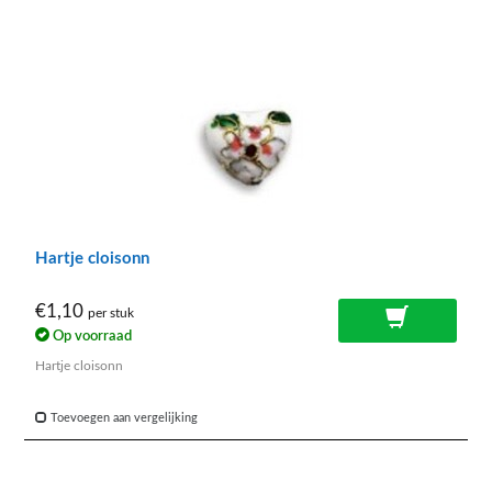
Hartje cloisonn
€1,10
per stuk
Op voorraad
Hartje cloisonn
Toevoegen aan vergelijking