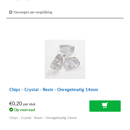
Toevoegen aan vergelijking
Chips - Crystal - Resin - Onregelmatig 14mm
€0,20
per stuk
Op voorraad
Chips - Crystal - Resin - Onregelmatig 14mm