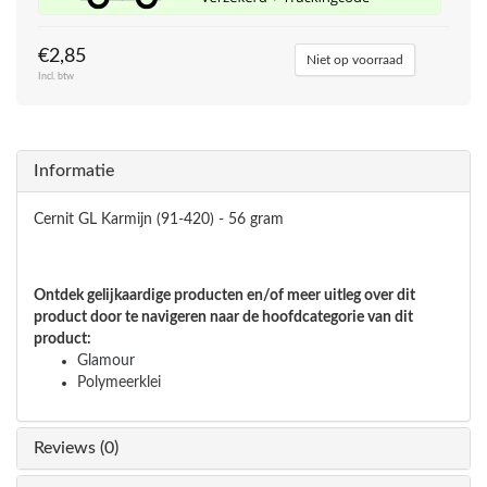
€2,85
Niet op voorraad
Incl. btw
Informatie
Cernit GL Karmijn (91-420) - 56 gram
Ontdek gelijkaardige producten en/of meer uitleg over dit
product door te navigeren naar de hoofdcategorie van dit
product:
Glamour
Polymeerklei
Reviews (0)