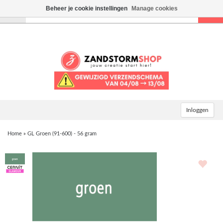
Beheer je cookie instellingen
Manage cookies
Toggle
navigation
Inloggen
Home
»
GL Groen (91-600) - 56 gram