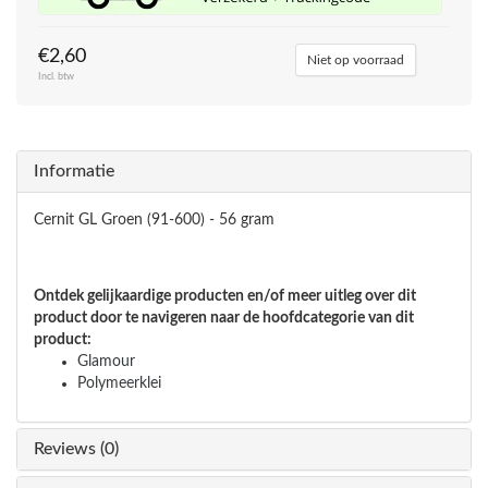
€2,60
Niet op voorraad
Incl. btw
Informatie
Cernit GL Groen (91-600) - 56 gram
Ontdek gelijkaardige producten en/of meer uitleg over dit
product door te navigeren naar de hoofdcategorie van dit
product:
Glamour
Polymeerklei
Reviews (0)