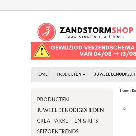
HOME
PRODUCTEN
JUWEEL BENODIGD
Home
»
Bu
PRODUCTEN
JUWEEL BENODIGDHEDEN
CREA-PAKKETTEN & KITS
SEIZOENTRENDS