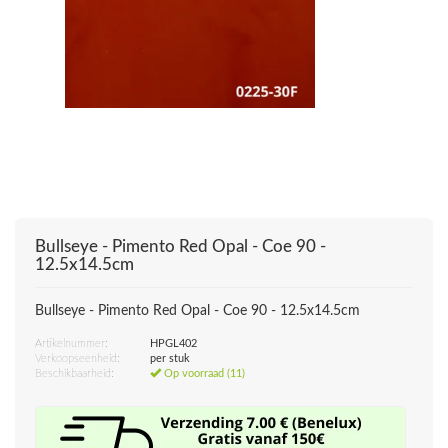
Bullseye - Pimento Red Opal - Coe 90 -
12.5x14.5cm
Bullseye - Pimento Red Opal - Coe 90 - 12.5x14.5cm
Artikelnummer:
HPGL402
Verkoopseenheid:
per stuk
Beschikbaarheid:
Op voorraad (11)