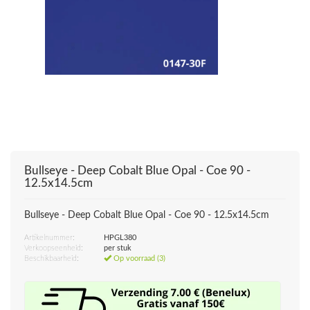
Bullseye - Deep Cobalt Blue Opal - Coe 90 -
12.5x14.5cm
Bullseye - Deep Cobalt Blue Opal - Coe 90 - 12.5x14.5cm
Artikelnummer:
HPGL380
Verkoopseenheid:
per stuk
Beschikbaarheid:
Op voorraad (3)