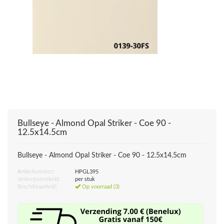
Bullseye - Almond Opal Striker - Coe 90 -
12.5x14.5cm
Bullseye - Almond Opal Striker - Coe 90 - 12.5x14.5cm
Artikelnummer:
HPGL395
Verkoopseenheid:
per stuk
Beschikbaarheid:
Op voorraad (3)