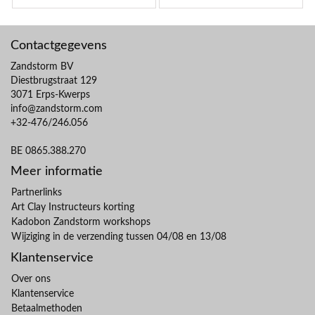
Contactgegevens
Zandstorm BV
Diestbrugstraat 129
3071 Erps-Kwerps
info@zandstorm.com
+32-476/246.056
BE 0865.388.270
Meer informatie
Partnerlinks
Art Clay Instructeurs korting
Kadobon Zandstorm workshops
Wijziging in de verzending tussen 04/08 en 13/08
Klantenservice
Over ons
Klantenservice
Betaalmethoden