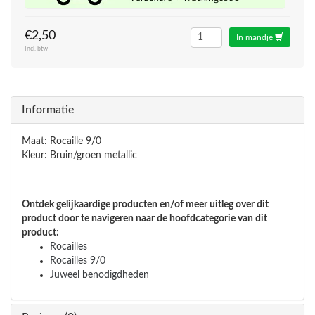
€2,50
In mandje
Incl. btw
Informatie
Maat: Rocaille 9/0
Kleur: Bruin/groen metallic
Ontdek gelijkaardige producten en/of meer uitleg over dit
product door te navigeren naar de hoofdcategorie van dit
product:
Rocailles
Rocailles 9/0
Juweel benodigdheden