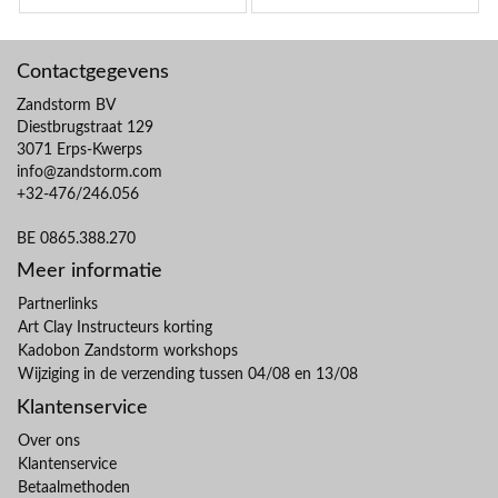
Contactgegevens
Zandstorm BV
Diestbrugstraat 129
3071 Erps-Kwerps
info@zandstorm.com
+32-476/246.056
BE 0865.388.270
Meer informatie
Partnerlinks
Art Clay Instructeurs korting
Kadobon Zandstorm workshops
Wijziging in de verzending tussen 04/08 en 13/08
Klantenservice
Over ons
Klantenservice
Betaalmethoden