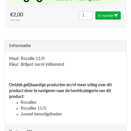
€2,00
In mandje
Incl. btw
Informatie
Maat: Rocaille 11/0
Kleur: Briljant nacré iridiserend
Ontdek gelijkaardige producten en/of meer uitleg over dit
product door te navigeren naar de hoofdcategorie van dit
product:
Rocailles
Rocailles 11/0
Juweel benodigdheden