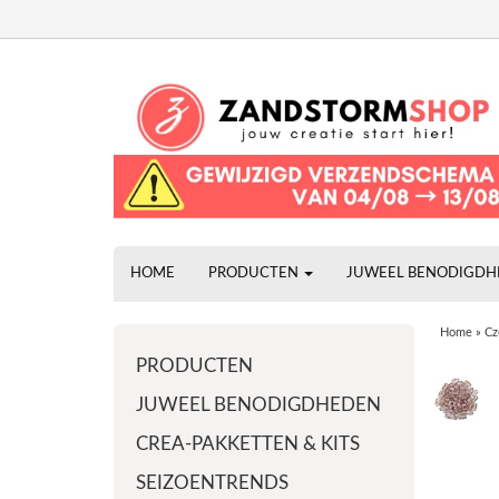
HOME
PRODUCTEN
JUWEEL BENODIGD
Home
»
Cz
PRODUCTEN
JUWEEL BENODIGDHEDEN
CREA-PAKKETTEN & KITS
SEIZOENTRENDS