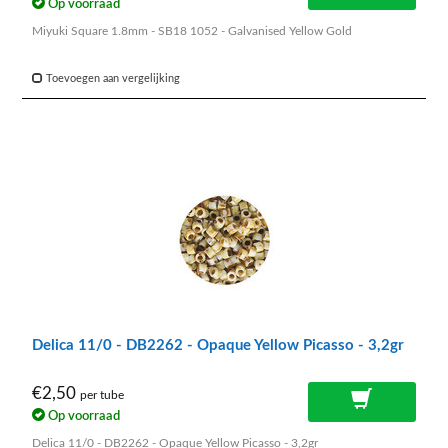
Op voorraad
Miyuki Square 1.8mm - SB18 1052 - Galvanised Yellow Gold
Toevoegen aan vergelijking
Delica 11/0 - DB2262 - Opaque Yellow Picasso - 3,2gr
€2,50
per tube
Op voorraad
Delica 11/0 - DB2262 - Opaque Yellow Picasso - 3,2gr