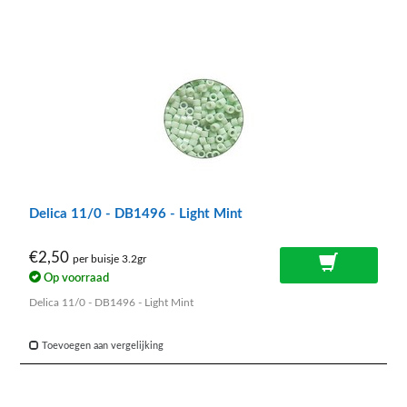
Delica 11/0 - DB1496 - Light Mint
€2,50
per buisje 3.2gr
Op voorraad
Delica 11/0 - DB1496 - Light Mint
Toevoegen aan vergelijking