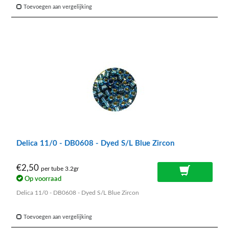
Toevoegen aan vergelijking
Delica 11/0 - DB0608 - Dyed S/L Blue Zircon
€2,50
per tube 3.2gr
Op voorraad
Delica 11/0 - DB0608 - Dyed S/L Blue Zircon
Toevoegen aan vergelijking