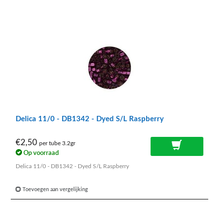
Delica 11/0 - DB1342 - Dyed S/L Raspberry
€2,50
per tube 3.2gr
Op voorraad
Delica 11/0 - DB1342 - Dyed S/L Raspberry
Toevoegen aan vergelijking