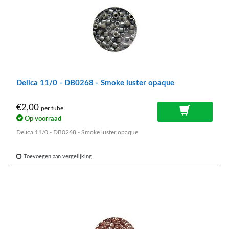
Delica 11/0 - DB0268 - Smoke luster opaque
€2,00
per tube
Op voorraad
Delica 11/0 - DB0268 - Smoke luster opaque
Toevoegen aan vergelijking