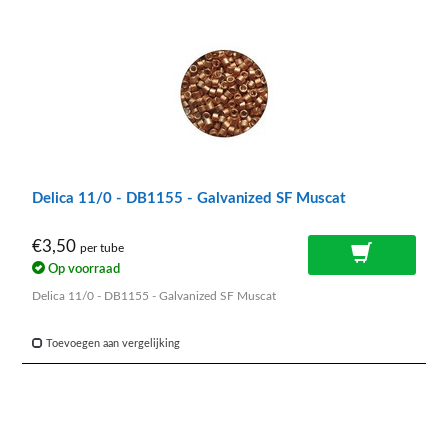
Delica 11/0 - DB1155 - Galvanized SF Muscat
€3,50
per tube
Op voorraad
Delica 11/0 - DB1155 - Galvanized SF Muscat
Toevoegen aan vergelijking