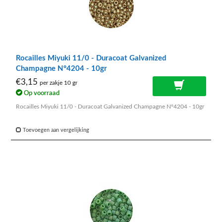
Rocailles Miyuki 11/0 - Duracoat Galvanized
Champagne N°4204 - 10gr
€3,15
per zakje 10 gr
Op voorraad
Rocailles Miyuki 11/0 - Duracoat Galvanized Champagne N°4204 - 10gr
Toevoegen aan vergelijking