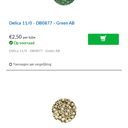
Delica 11/0 - DB0877 - Green AB
€2,50
per tube
Op voorraad
Delica 11/0 - DB0877 - Green AB
Toevoegen aan vergelijking