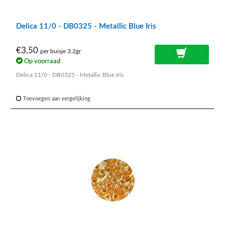
Delica 11/0 - DB0325 - Metallic Blue Iris
€3,50
per buisje 3.2gr
Op voorraad
Delica 11/0 - DB0325 - Metallic Blue Iris
Toevoegen aan vergelijking