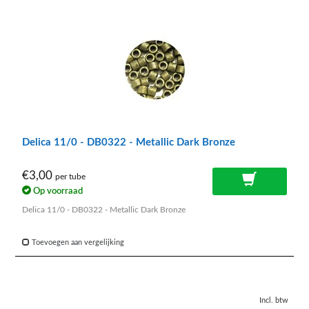
Delica 11/0 - DB0322 - Metallic Dark Bronze
€3,00
per tube
Op voorraad
Delica 11/0 - DB0322 - Metallic Dark Bronze
Toevoegen aan vergelijking
Incl. btw