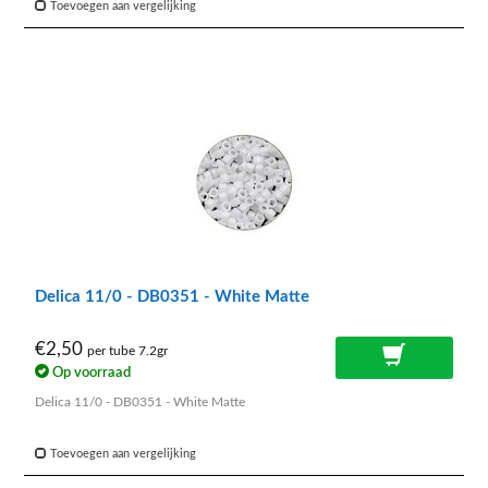
Toevoegen aan vergelijking
Delica 11/0 - DB0351 - White Matte
€2,50
per tube 7.2gr
Op voorraad
Delica 11/0 - DB0351 - White Matte
Toevoegen aan vergelijking