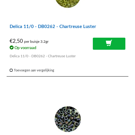
Delica 11/0 - DB0262 - Chartreuse Luster
€2,50
per buisje 3.2gr
Op voorraad
Delica 11/0 - DB0262 - Chartreuse Luster
Toevoegen aan vergelijking