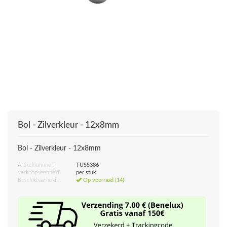
Bol - Zilverkleur - 12x8mm
Bol - Zilverkleur - 12x8mm
Artikelnummer:
TUSS386
Verkoopseenheid:
per stuk
Beschikbaarheid:
Op voorraad (14)