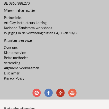
BE 0865.388.270
Meer informatie
Partnerlinks
Art Clay Instructeurs korting
Kadobon Zandstorm workshops
Wijziging in de verzending tussen 04/08 en 13/08
Klantenservice
Over ons
Klantenservice
Betaalmethoden
Verzending
Algemene voorwaarden
Disclaimer
Privacy Policy