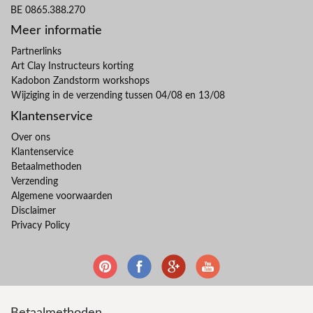
BE 0865.388.270
Meer informatie
Partnerlinks
Art Clay Instructeurs korting
Kadobon Zandstorm workshops
Wijziging in de verzending tussen 04/08 en 13/08
Klantenservice
Over ons
Klantenservice
Betaalmethoden
Verzending
Algemene voorwaarden
Disclaimer
Privacy Policy