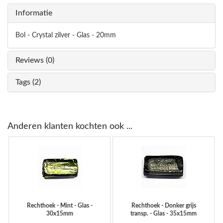
Informatie
Bol - Crystal zilver - Glas - 20mm
Reviews (0)
Tags (2)
Anderen klanten kochten ook ...
Rechthoek - Mint - Glas -
Rechthoek - Donker grijs
30x15mm
transp. - Glas - 35x15mm