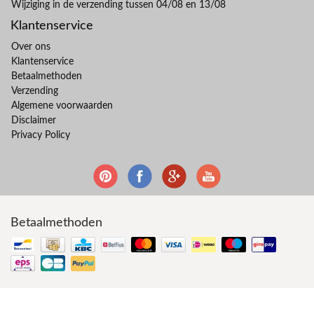
Wijziging in de verzending tussen 04/08 en 13/08
Klantenservice
Over ons
Klantenservice
Betaalmethoden
Verzending
Algemene voorwaarden
Disclaimer
Privacy Policy
Betaalmethoden