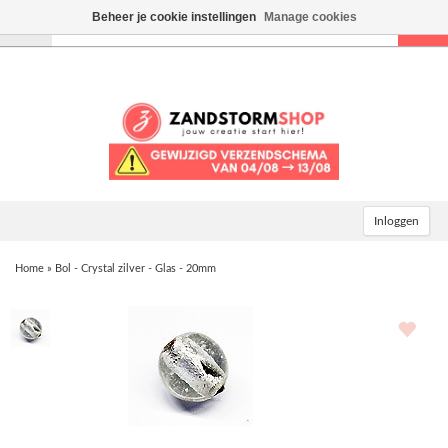
Beheer je cookie instellingen
Manage cookies
Toggle
navigation
Inloggen
Home
»
Bol - Crystal zilver - Glas - 20mm