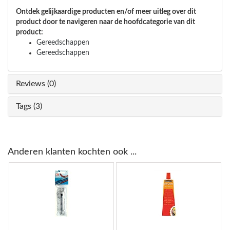
Ontdek gelijkaardige producten en/of meer uitleg over dit
product door te navigeren naar de hoofdcategorie van dit
product:
Gereedschappen
Gereedschappen
Reviews (0)
Tags (3)
Anderen klanten kochten ook ...