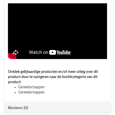
Ontdek gelijkaardige producten en/of meer uitleg over dit
product door te navigeren naar de hoofdcategorie van dit
product:
Gereedschappen
Gereedschappen
Reviews (0)