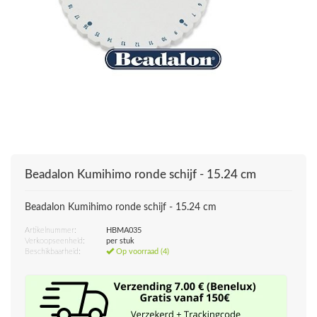
Beadalon Kumihimo ronde schijf - 15.24 cm
Beadalon Kumihimo ronde schijf - 15.24 cm
Artikelnummer:
HBMA035
Verkoopseenheid:
per stuk
Beschikbaarheid:
Op voorraad (4)