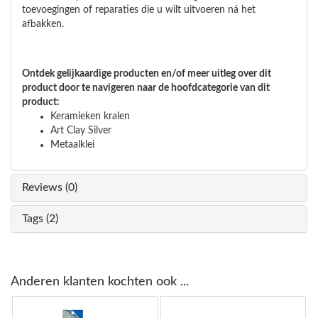
toevoegingen of reparaties die u wilt uitvoeren ná het
afbakken.
Ontdek gelijkaardige producten en/of meer uitleg over dit
product door te navigeren naar de hoofdcategorie van dit
product:
Keramieken kralen
Art Clay Silver
Metaalklei
Reviews (0)
Tags (2)
Anderen klanten kochten ook ...