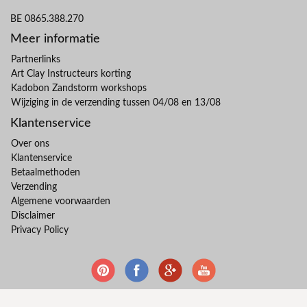
BE 0865.388.270
Meer informatie
Partnerlinks
Art Clay Instructeurs korting
Kadobon Zandstorm workshops
Wijziging in de verzending tussen 04/08 en 13/08
Klantenservice
Over ons
Klantenservice
Betaalmethoden
Verzending
Algemene voorwaarden
Disclaimer
Privacy Policy