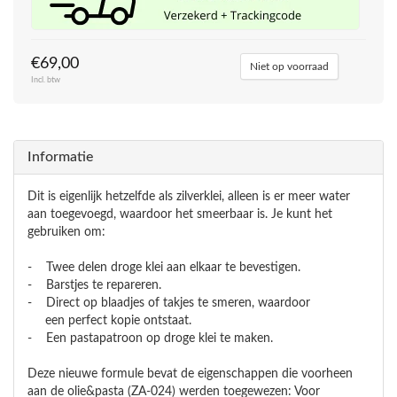
€69,00
Niet op voorraad
Incl. btw
Informatie
Dit is eigenlijk hetzelfde als zilverklei, alleen is er meer water
aan toegevoegd, waardoor het smeerbaar is. Je kunt het
gebruiken om:
- Twee delen droge klei aan elkaar te bevestigen.
- Barstjes te repareren.
- Direct op blaadjes of takjes te smeren, waardoor
een perfect kopie ontstaat.
- Een pastapatroon op droge klei te maken.
Deze nieuwe formule bevat de eigenschappen die voorheen
aan de olie&pasta (ZA-024) werden toegewezen: Voor