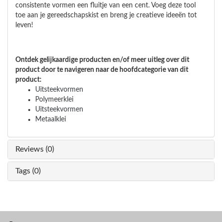
consistente vormen een fluitje van een cent. Voeg deze tool
toe aan je gereedschapskist en breng je creatieve ideeën tot
leven!
Ontdek gelijkaardige producten en/of meer uitleg over dit
product door te navigeren naar de hoofdcategorie van dit
product:
Uitsteekvormen
Polymeerklei
Uitsteekvormen
Metaalklei
Reviews (0)
Tags (0)