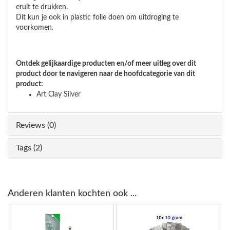
eruit te drukken.
Dit kun je ook in plastic folie doen om uitdroging te
voorkomen.
Ontdek gelijkaardige producten en/of meer uitleg over dit
product door te navigeren naar de hoofdcategorie van dit
product:
Art Clay Silver
Reviews (0)
Tags (2)
Anderen klanten kochten ook ...