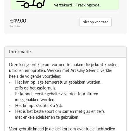
€49,00
Niet op voorraad
Incl. btw
Informatie
Deze klei gebruik je om vormen te maken die je kunt kneden,
uitrollen en oprollen. Werken met Art Clay Silver zilverklei
heeft de volgende voordelen:
- Het kan op lage temperatuur gebakken worden,
zelfs op het gasfornuis.
- Er kunnen eerste gehalte zilverden fournituren
meegebakken worden.
- Het krimpt slechts 8 à 9%.
- Het is het beste soort om samen met glas en zelfs
met enkele edelstenen te gebruiken.
Voor gebruik kneed je de klei kort om eventuele luchtbellen