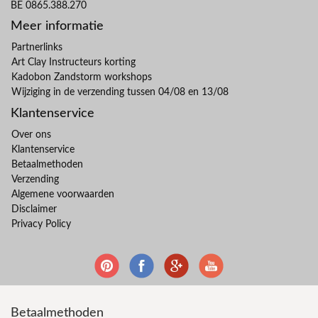
BE 0865.388.270
Meer informatie
Partnerlinks
Art Clay Instructeurs korting
Kadobon Zandstorm workshops
Wijziging in de verzending tussen 04/08 en 13/08
Klantenservice
Over ons
Klantenservice
Betaalmethoden
Verzending
Algemene voorwaarden
Disclaimer
Privacy Policy
Betaalmethoden