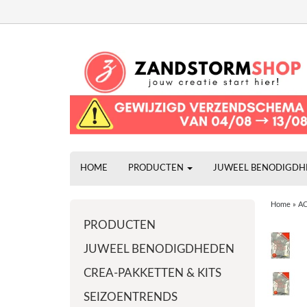
HOME
PRODUCTEN
JUWEEL BENODIGD
Home
»
AC
PRODUCTEN
JUWEEL BENODIGDHEDEN
CREA-PAKKETTEN & KITS
SEIZOENTRENDS