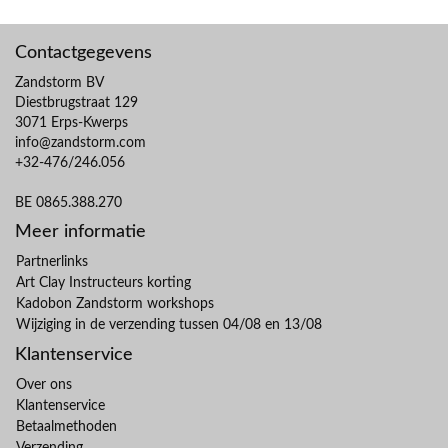
Contactgegevens
Zandstorm BV
Diestbrugstraat 129
3071 Erps-Kwerps
info@zandstorm.com
+32-476/246.056
BE 0865.388.270
Meer informatie
Partnerlinks
Art Clay Instructeurs korting
Kadobon Zandstorm workshops
Wijziging in de verzending tussen 04/08 en 13/08
Klantenservice
Over ons
Klantenservice
Betaalmethoden