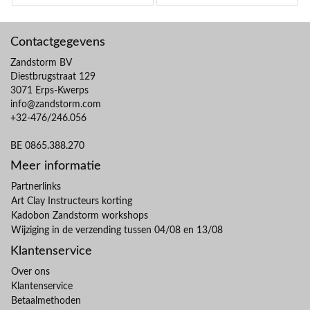
Contactgegevens
Zandstorm BV
Diestbrugstraat 129
3071 Erps-Kwerps
info@zandstorm.com
+32-476/246.056
BE 0865.388.270
Meer informatie
Partnerlinks
Art Clay Instructeurs korting
Kadobon Zandstorm workshops
Wijziging in de verzending tussen 04/08 en 13/08
Klantenservice
Over ons
Klantenservice
Betaalmethoden