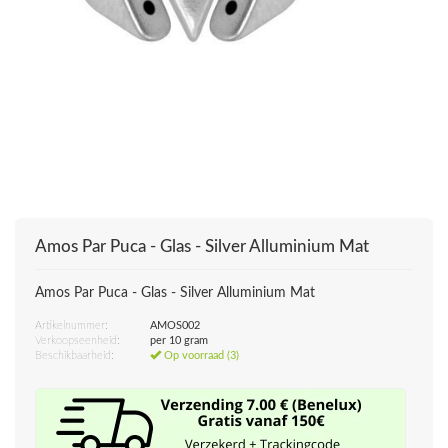
Amos Par Puca - Glas - Silver Alluminium Mat
Amos Par Puca - Glas - Silver Alluminium Mat
Artikelnummer:
AMOS002
Verkoopseenheid:
per 10 gram
Beschikbaarheid:
Op voorraad (3)