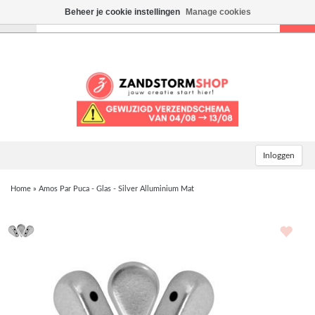
Beheer je cookie instellingen
Manage cookies
Toggle
navigation
Inloggen
Home
»
Amos Par Puca - Glas - Silver Alluminium Mat