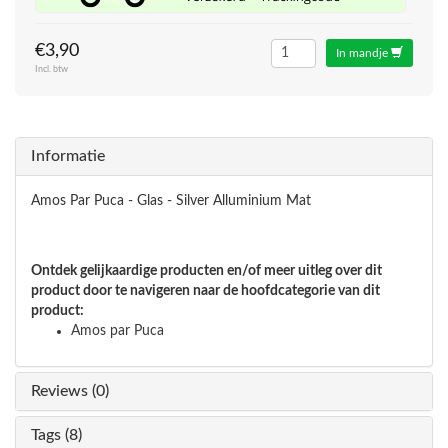
€3,90
In mandje
Incl. btw
Informatie
Amos Par Puca - Glas - Silver Alluminium Mat
Ontdek gelijkaardige producten en/of meer uitleg over dit
product door te navigeren naar de hoofdcategorie van dit
product:
Amos par Puca
Reviews (0)
Tags (8)