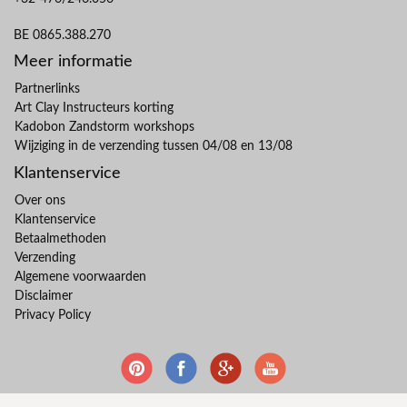
BE 0865.388.270
Meer informatie
Partnerlinks
Art Clay Instructeurs korting
Kadobon Zandstorm workshops
Wijziging in de verzending tussen 04/08 en 13/08
Klantenservice
Over ons
Klantenservice
Betaalmethoden
Verzending
Algemene voorwaarden
Disclaimer
Privacy Policy