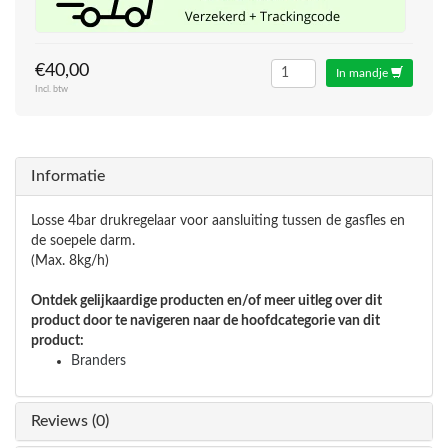
€40,00
In mandje
Incl. btw
Informatie
Losse 4bar drukregelaar voor aansluiting tussen de gasfles en
de soepele darm.
(Max. 8kg/h)
Ontdek gelijkaardige producten en/of meer uitleg over dit
product door te navigeren naar de hoofdcategorie van dit
product:
Branders
Reviews (0)