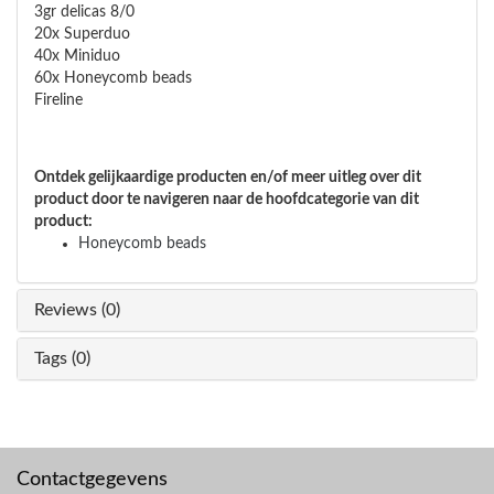
3gr delicas 8/0
20x Superduo
40x Miniduo
60x Honeycomb beads
Fireline
Ontdek gelijkaardige producten en/of meer uitleg over dit
product door te navigeren naar de hoofdcategorie van dit
product:
Honeycomb beads
Reviews (0)
Tags (0)
Contactgegevens