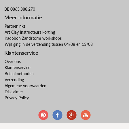
BE 0865.388.270
Meer informatie
Partnerlinks
Art Clay Instructeurs korting
Kadobon Zandstorm workshops
Wijziging in de verzending tussen 04/08 en 13/08
Klantenservice
Over ons
Klantenservice
Betaalmethoden
Verzending
Algemene voorwaarden
Disclaimer
Privacy Policy