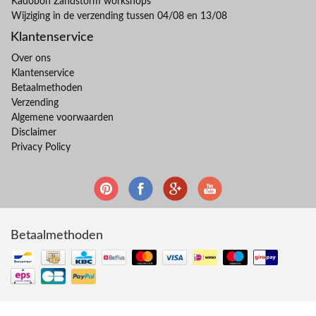
Kadobon Zandstorm workshops
Wijziging in de verzending tussen 04/08 en 13/08
Klantenservice
Over ons
Klantenservice
Betaalmethoden
Verzending
Algemene voorwaarden
Disclaimer
Privacy Policy
Betaalmethoden