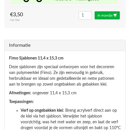
€3,50
In mandje
Incl. btw
Informatie
Fimo Sjablonen 11,4 x 15,3 cm
Deze sjablonen zijn speciaal ontworpen voor het decoreren
van polymeerklei (Fimo). Ze zijn eenvoudig in gebruik,
herbruikbaar en ideaal om gedetailleerde en nette patronen
aan te brengen op zowel ongebakken als gebakken klei.
Afmetingen:
ongeveer 11,4 x 15,3 cm
Toepassingen:
Verf op ongebakken klei:
Breng acrylverf direct aan op
de klei via het sjabloon. Verwijder het sjabloon
voorzichtig, was het met water en zeep, en laat de verf
drogen voordat je de vormen uitsnijdt en bakt op 110°C