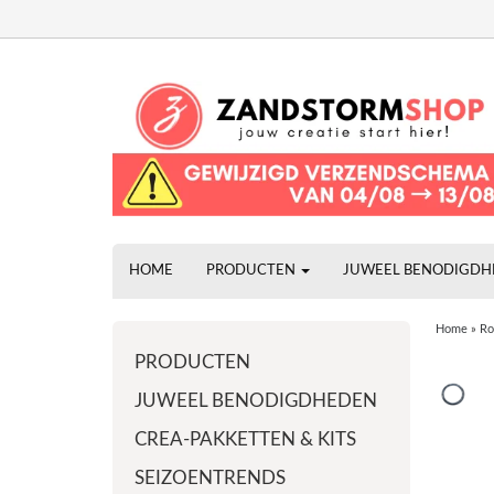
HOME
PRODUCTEN
JUWEEL BENODIGD
Home
»
Ro
PRODUCTEN
JUWEEL BENODIGDHEDEN
CREA-PAKKETTEN & KITS
SEIZOENTRENDS