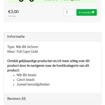
€3,00
In mandje
Incl. btw
Informatie
Type: Nib-Bit 6x5mm
Kleur: Full Capri Gold
Ontdek gelijkaardige producten en/of meer uitleg over dit
product door te navigeren naar de hoofdcategorie van dit
product:
Nib-Bit beads
Czech beads
Juweel benodigdheden
Reviews (0)