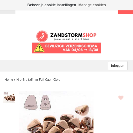
Beheer je cookie instellingen
Manage cookies
Toggle
navigation
Inloggen
Home
»
Nib-Bit 6x5mm Full Capri Gold