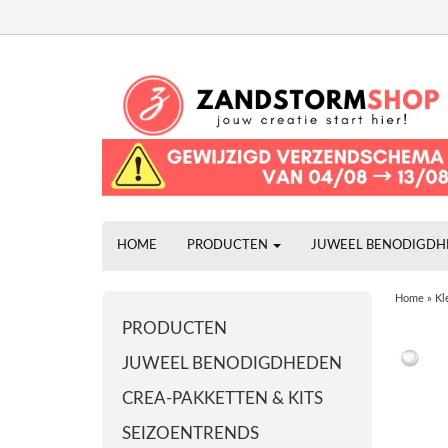
HOME
PRODUCTEN
JUWEEL BENODIGD
Home
»
Kl
PRODUCTEN
JUWEEL BENODIGDHEDEN
CREA-PAKKETTEN & KITS
SEIZOENTRENDS