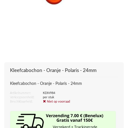
Kleefcabochon - Oranje - Polaris - 24mm
Kleefcabochon - Oranje - Polaris - 24mm
Artikelnummer:
KDIV984
Verkoopseenheid:
per stuk
Beschikbaarheid:
Niet op voorraad