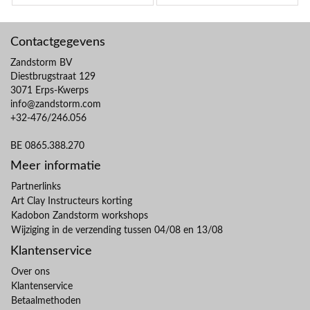
Contactgegevens
Zandstorm BV
Diestbrugstraat 129
3071 Erps-Kwerps
info@zandstorm.com
+32-476/246.056
BE 0865.388.270
Meer informatie
Partnerlinks
Art Clay Instructeurs korting
Kadobon Zandstorm workshops
Wijziging in de verzending tussen 04/08 en 13/08
Klantenservice
Over ons
Klantenservice
Betaalmethoden