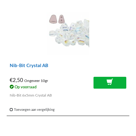
Nib-Bit Crystal AB
€2,50
Ongeveer 10gr
Op voorraad
Nib-Bit 6x5mm Crystal AB
Toevoegen aan vergelijking