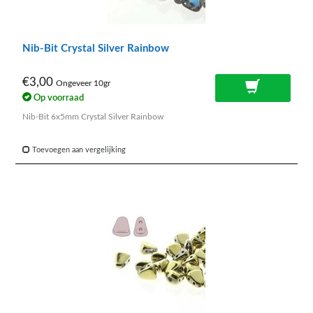
Nib-Bit Crystal Silver Rainbow
€3,00
Ongeveer 10gr
Op voorraad
Nib-Bit 6x5mm Crystal Silver Rainbow
Toevoegen aan vergelijking