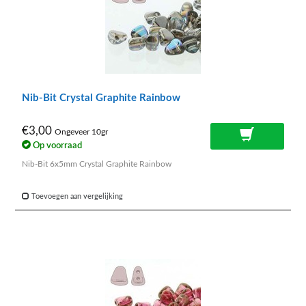
Nib-Bit Crystal Graphite Rainbow
€3,00
Ongeveer 10gr
Op voorraad
Nib-Bit 6x5mm Crystal Graphite Rainbow
Toevoegen aan vergelijking