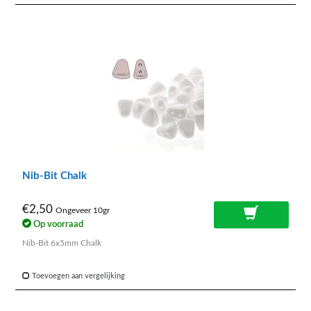
Nib-Bit Chalk
€2,50
Ongeveer 10gr
Op voorraad
Nib-Bit 6x5mm Chalk
Toevoegen aan vergelijking