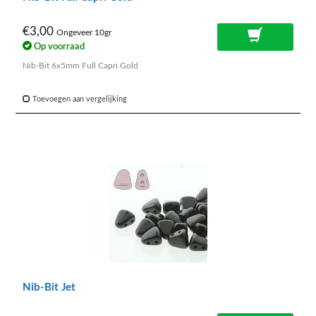
€3,00
Ongeveer 10gr
Op voorraad
Nib-Bit 6x5mm Full Capri Gold
Toevoegen aan vergelijking
Nib-Bit Jet