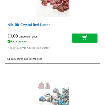
Nib-Bit Crystal Red Luster
€3,00
Ongeveer 10gr
Op voorraad
Nib-Bit 6x5mm Crystal Red Luster
Toevoegen aan vergelijking