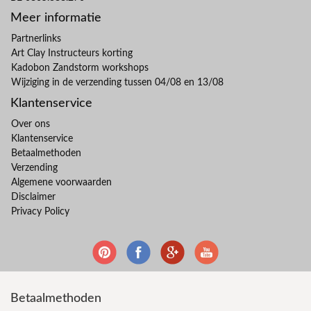
Meer informatie
Partnerlinks
Art Clay Instructeurs korting
Kadobon Zandstorm workshops
Wijziging in de verzending tussen 04/08 en 13/08
Klantenservice
Over ons
Klantenservice
Betaalmethoden
Verzending
Algemene voorwaarden
Disclaimer
Privacy Policy
Betaalmethoden