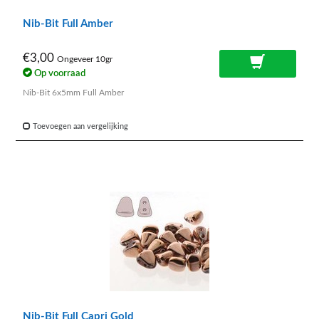
Nib-Bit Full Amber
€3,00
Ongeveer 10gr
Op voorraad
Nib-Bit 6x5mm Full Amber
Toevoegen aan vergelijking
Nib-Bit Full Capri Gold