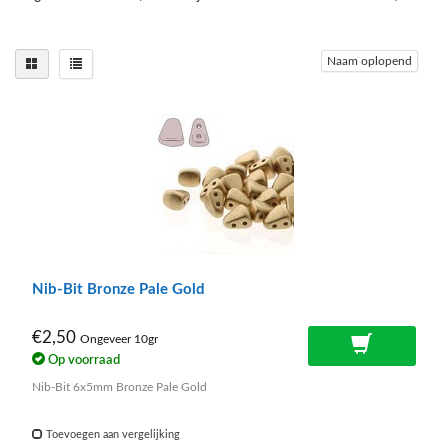
Naam oplopend
Nib-Bit Bronze Pale Gold
€2,50
Ongeveer 10gr
Op voorraad
Nib-Bit 6x5mm Bronze Pale Gold
Toevoegen aan vergelijking