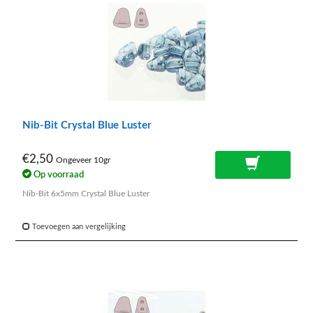
Nib-Bit Crystal Blue Luster
€2,50
Ongeveer 10gr
Op voorraad
Nib-Bit 6x5mm Crystal Blue Luster
Toevoegen aan vergelijking