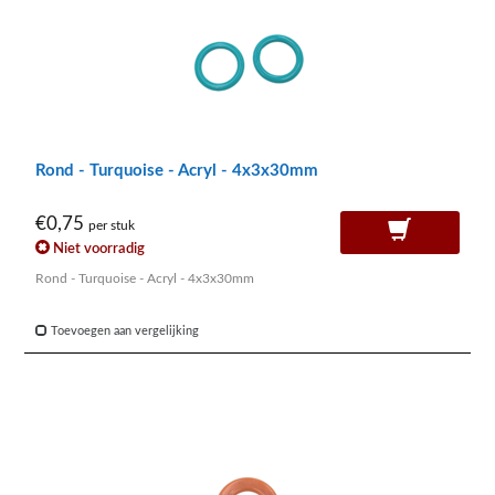
Rond - Turquoise - Acryl - 4x3x30mm
€0,75
per stuk
Niet voorradig
Rond - Turquoise - Acryl - 4x3x30mm
Toevoegen aan vergelijking