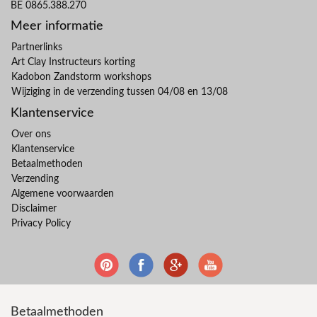
BE 0865.388.270
Meer informatie
Partnerlinks
Art Clay Instructeurs korting
Kadobon Zandstorm workshops
Wijziging in de verzending tussen 04/08 en 13/08
Klantenservice
Over ons
Klantenservice
Betaalmethoden
Verzending
Algemene voorwaarden
Disclaimer
Privacy Policy
Betaalmethoden