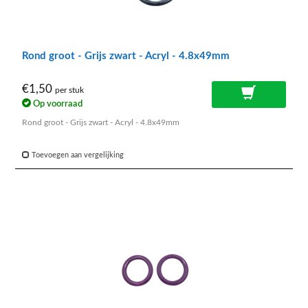
Rond groot - Grijs zwart - Acryl - 4.8x49mm
€1,50
per stuk
Op voorraad
Rond groot - Grijs zwart - Acryl - 4.8x49mm
Toevoegen aan vergelijking